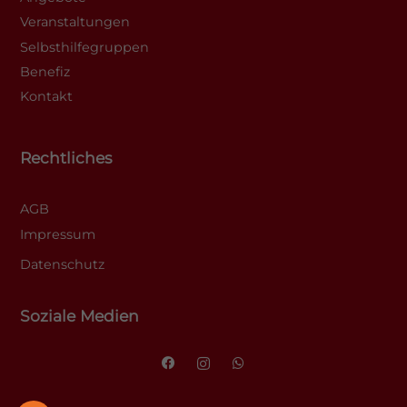
Veranstaltungen
Selbsthilfegruppen
Benefiz
Kontakt
Rechtliches
AGB
Impressum
Datenschutz
Soziale Medien