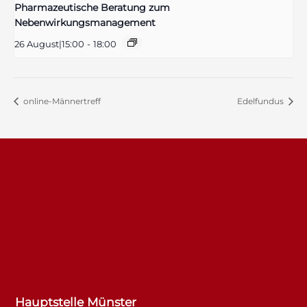
Pharmazeutische Beratung zum
Nebenwirkungsmanagement
26 August|15:00
-
18:00
online-Männertreff
Edelfundus
Hauptstelle Münster