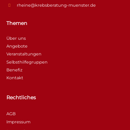
rheine@krebsberatung-muenster.de
Themen
Über uns
Angebote
Veranstaltungen
Selbsthilfegruppen
Benefiz
Kontakt
Rechtliches
AGB
Impressum