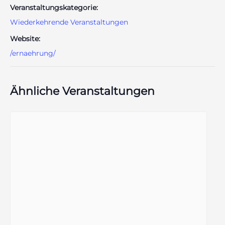
Veranstaltungskategorie:
Wiederkehrende Veranstaltungen
Website:
/ernaehrung/
Ähnliche Veranstaltungen