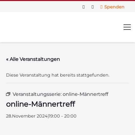
Spenden
« Alle Veranstaltungen
Diese Veranstaltung hat bereits stattgefunden.
Veranstaltungsserie:
online-Männertreff
online-Männertreff
28.November 2024|19:00
-
20:00
us