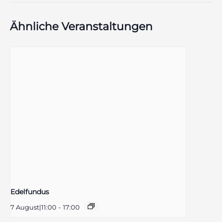
Ähnliche Veranstaltungen
Edelfundus
7 August|11:00
-
17:00