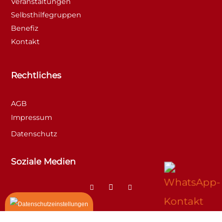
Veranstaltungen
Selbsthilfegruppen
Benefiz
Kontakt
Rechtliches
AGB
Impressum
Datenschutz
Soziale Medien