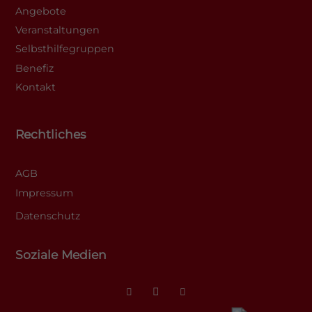
Angebote
Veranstaltungen
Selbsthilfegruppen
Benefiz
Kontakt
Rechtliches
AGB
Impressum
Datenschutz
Soziale Medien