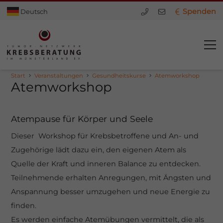
Spenden
Deutsch
Start
Veranstaltungen
Gesundheitskurse
Atemworkshop
Atemworkshop
Atempause für Körper und Seele
Dieser Workshop für Krebsbetroffene und An- und
Zugehörige lädt dazu ein, den eigenen Atem als
Quelle der Kraft und inneren Balance zu entdecken.
Teilnehmende erhalten Anregungen, mit Ängsten und
Anspannung besser umzugehen und neue Energie zu
dus
finden.
Es werden einfache Atemübungen vermittelt, die als