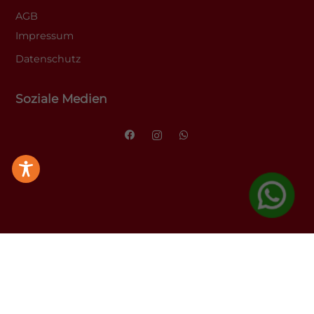
AGB
Impressum
Datenschutz
Soziale Medien