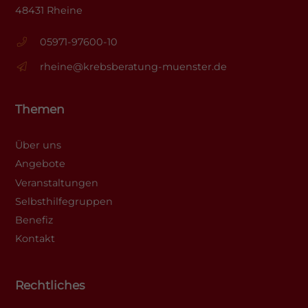
48431 Rheine
05971-97600-10
rheine@krebsberatung-muenster.de
Themen
Über uns
Angebote
Veranstaltungen
Selbsthilfegruppen
Benefiz
Kontakt
Rechtliches