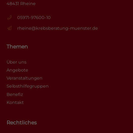
48431 Rheine
05971-97600-10
rheine@krebsberatung-muenster.de
Themen
Über uns
Angebote
Veranstaltungen
Selbsthilfegruppen
Benefiz
Kontakt
Rechtliches