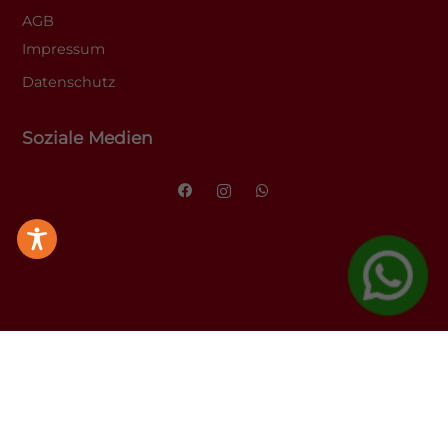
AGB
Impressum
Datenschutz
Soziale Medien