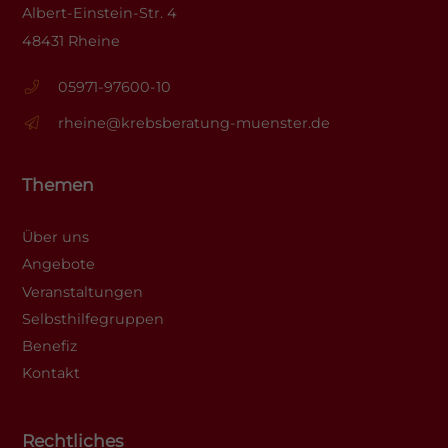
Albert-Einstein-Str. 4
48431 Rheine
05971-97600-10
rheine@krebsberatung-muenster.de
Themen
Über uns
Angebote
Veranstaltungen
Selbsthilfegruppen
Benefiz
Kontakt
Rechtliches