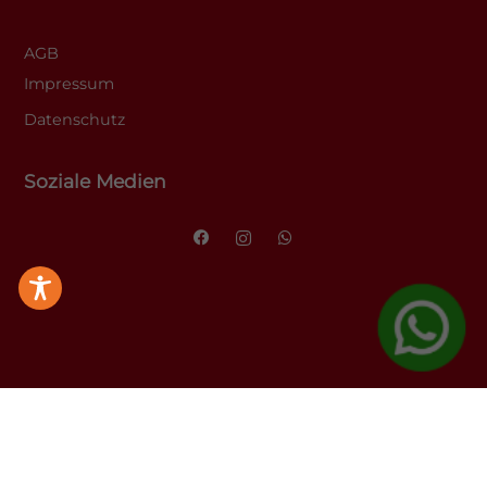
AGB
Impressum
Datenschutz
Soziale Medien