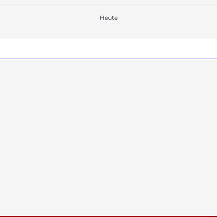
Heute