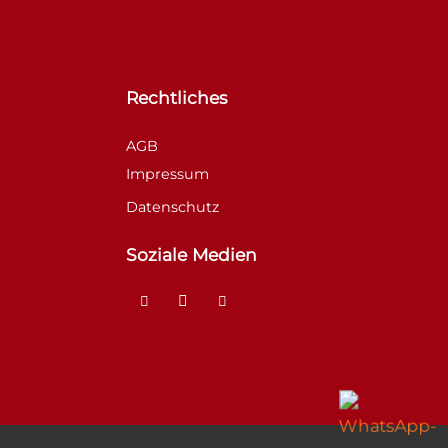
Rechtliches
AGB
Impressum
Datenschutz
Soziale Medien