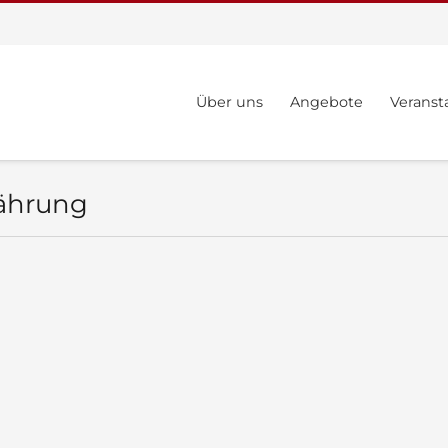
Über uns
Angebote
Veranst
ährung