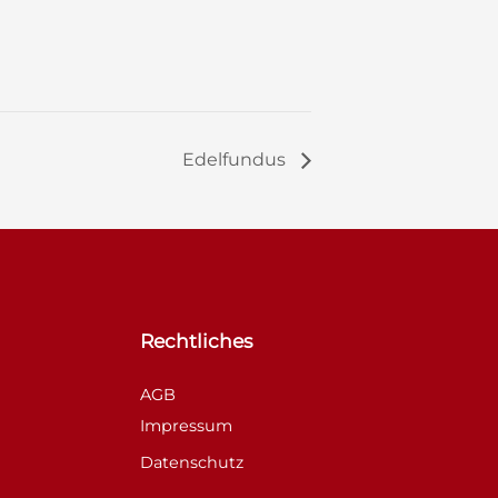
Edelfundus
Rechtliches
AGB
Impressum
Datenschutz