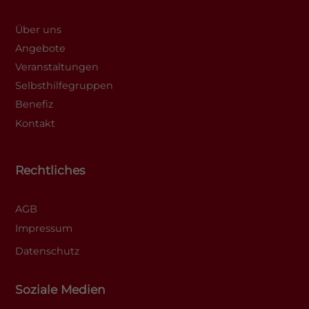
Über uns
Angebote
Veranstaltungen
Selbsthilfegruppen
Benefiz
Kontakt
Rechtliches
AGB
Impressum
Datenschutz
Soziale Medien