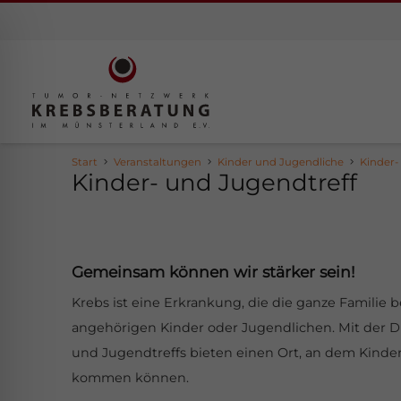
Start
Veranstaltungen
Kinder und Jugendliche
Kinder-
Kinder- und Jugendtreff
Gemeinsam können wir stärker sein!
Krebs ist eine Erkrankung, die die ganze Familie 
angehörigen Kinder oder Jugendlichen. Mit der D
ehinderungsmodus
und Jugendtreffs bieten einen Ort, an dem Kinde
kommen können.