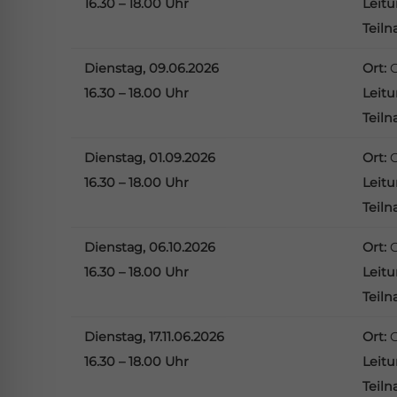
16.30 – 18.00 Uhr
Leit
Teil
Dienstag, 09.06.2026
Ort:
16.30 – 18.00 Uhr
Leit
Teil
Dienstag, 01.09.2026
Ort:
16.30 – 18.00 Uhr
Leit
Teil
Dienstag, 06.10.2026
Ort:
16.30 – 18.00 Uhr
Leit
Teil
Dienstag, 17.11.06.2026
Ort:
16.30 – 18.00 Uhr
Leit
Teil