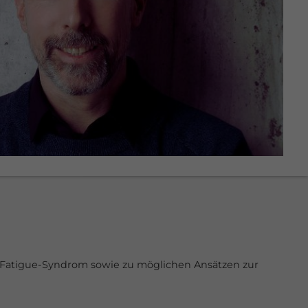
en Fatigue-Syndrom sowie zu möglichen Ansätzen zur