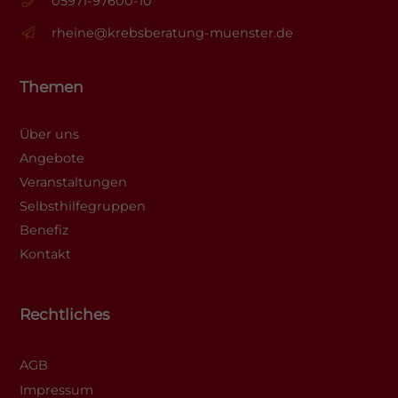
05971-97600-10
rheine@krebsberatung-muenster.de
Themen
Über uns
Angebote
Veranstaltungen
Selbsthilfegruppen
Benefiz
Kontakt
Rechtliches
AGB
Impressum