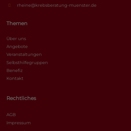
rheine@krebsberatung-muenster.de
Themen
Über uns
Angebote
Veranstaltungen
Selbsthilfegruppen
Benefiz
Kontakt
Rechtliches
AGB
Impressum