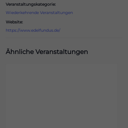
Veranstaltungskategorie:
Wiederkehrende Veranstaltungen
Website:
https://www.edelfundus.de/
Ähnliche Veranstaltungen