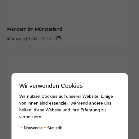
Wandern im Münsterland
16 August|11:00
-
13:00
Wir verwenden Cookies
Wir nutzen Cookies auf unserer Website. Einige
von ihnen sind essenziell, während andere uns
helfen, diese Website und Ihre Erfahrung zu
verbessern.
•
•
Notwendig
Statistik