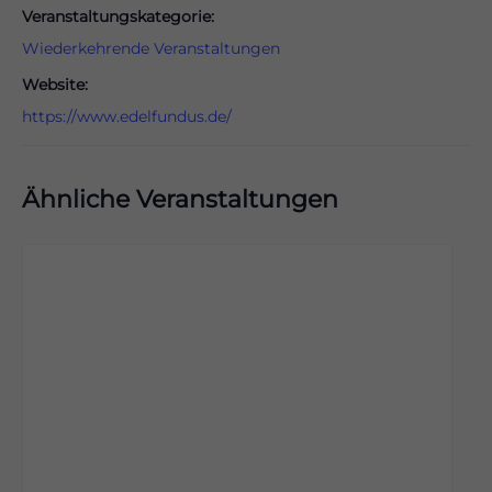
Veranstaltungskategorie:
Wiederkehrende Veranstaltungen
Website:
https://www.edelfundus.de/
Ähnliche Veranstaltungen