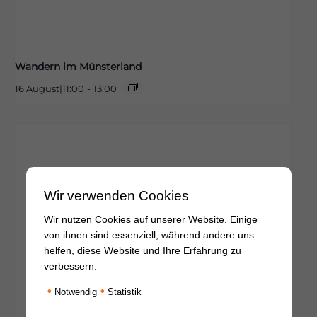
Wandern im Münsterland
16 August|11:00
-
13:00
Wir verwenden Cookies
Wir nutzen Cookies auf unserer Website. Einige
von ihnen sind essenziell, während andere uns
helfen, diese Website und Ihre Erfahrung zu
verbessern.
•
•
Notwendig
Statistik