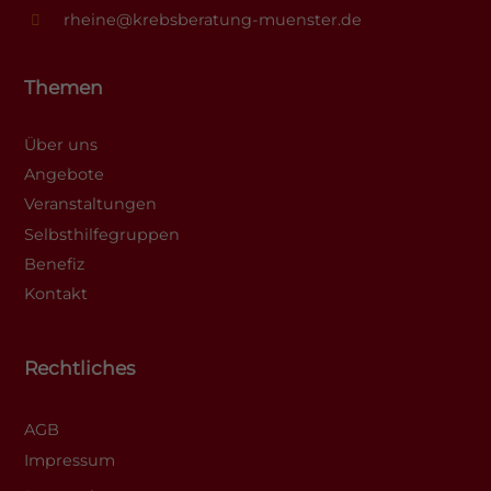
rheine@krebsberatung-muenster.de
Themen
Über uns
Angebote
Veranstaltungen
Selbsthilfegruppen
Benefiz
Kontakt
Rechtliches
AGB
Impressum