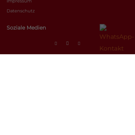
Impressum
Datenschutz
Soziale Medien