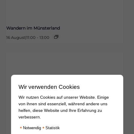
Wandern im Münsterland
16 August|11:00
-
13:00
Wir verwenden Cookies
Wir nutzen Cookies auf unserer Website. Einige
von ihnen sind essenziell, während andere uns
helfen, diese Website und Ihre Erfahrung zu
verbessern.
•
•
Notwendig
Statistik