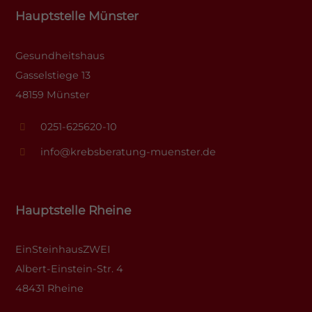
Hauptstelle Münster
Gesundheitshaus
Gasselstiege 13
48159 Münster
0251-625620-10
info@krebsberatung-muenster.de
Hauptstelle Rheine
EinSteinhausZWEI
Albert-Einstein-Str. 4
48431 Rheine