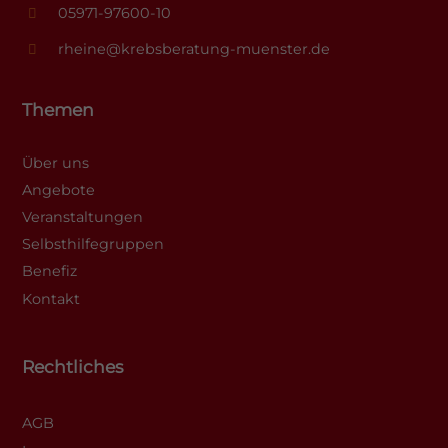
05971-97600-10
rheine@krebsberatung-muenster.de
Themen
Über uns
Angebote
Veranstaltungen
Selbsthilfegruppen
Benefiz
Kontakt
Rechtliches
AGB