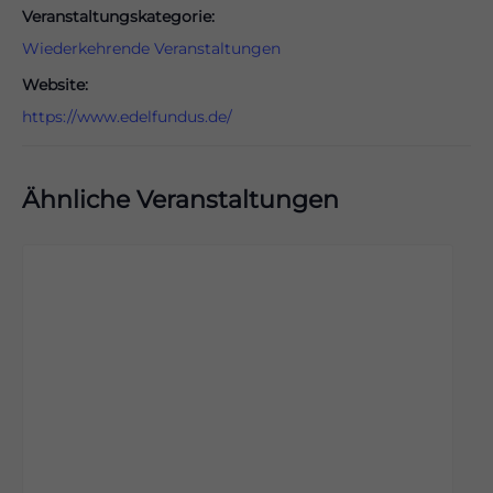
Veranstaltungskategorie:
Wiederkehrende Veranstaltungen
Website:
https://www.edelfundus.de/
Ähnliche Veranstaltungen