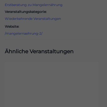
Erstberatung zu Mangelernährung
Veranstaltungskategorie:
Wiederkehrende Veranstaltungen
Website:
/mangelernaehrung-2/
Ähnliche Veranstaltungen