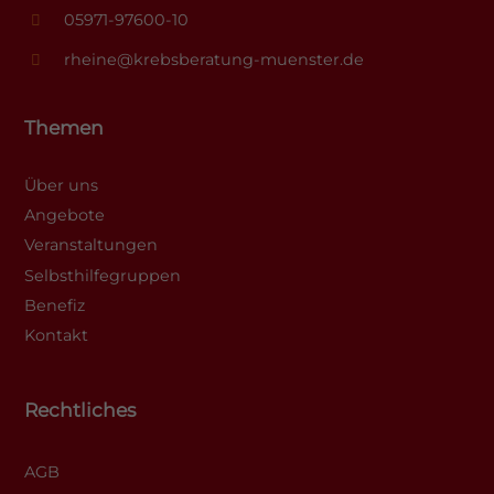
05971-97600-10
rheine@krebsberatung-muenster.de
Themen
Über uns
Angebote
Veranstaltungen
Selbsthilfegruppen
Benefiz
Kontakt
Rechtliches
AGB