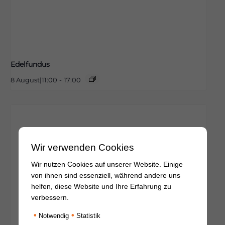
Edelfundus
8 August|11:00
-
17:00
Wir verwenden Cookies
Wir nutzen Cookies auf unserer Website. Einige
von ihnen sind essenziell, während andere uns
helfen, diese Website und Ihre Erfahrung zu
verbessern.
•
•
Notwendig
Statistik