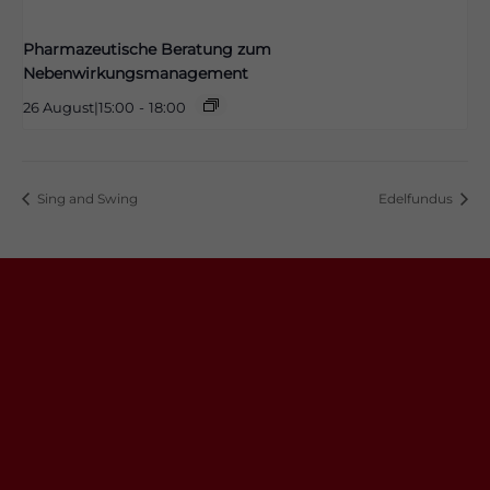
Pharmazeutische Beratung zum
Nebenwirkungsmanagement
26 August|15:00
-
18:00
Sing and Swing
Edelfundus