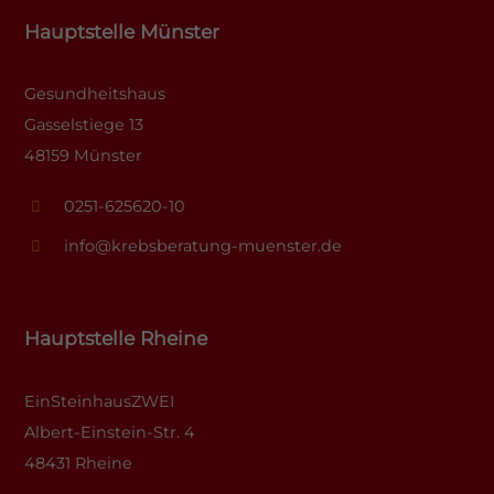
Hauptstelle Münster
Gesundheitshaus
Gasselstiege 13
48159 Münster
0251-625620-10
info@krebsberatung-muenster.de
Hauptstelle Rheine
EinSteinhausZWEI
Albert-Einstein-Str. 4
48431 Rheine