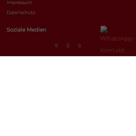
Impressum
Datenschutz
Soziale Medien