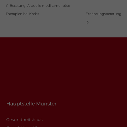
Beratung: Aktuelle medikamentöse
Therapien bei Krebs
Ernährungsberatung
Hauptstelle Münster
Gesundheitshaus