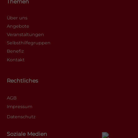
Themen
Über uns
Angebote
Veranstaltungen
Selbsthilfegruppen
Benefiz
Kontakt
Rechtliches
AGB
Impressum
Datenschutz
Soziale Medien