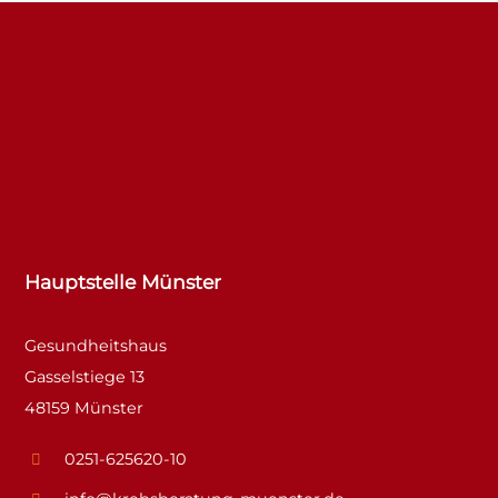
Hauptstelle Münster
Gesundheitshaus
Gasselstiege 13
48159 Münster
0251-625620-10