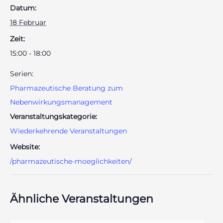
Datum:
18 Februar
Zeit:
15:00 - 18:00
Serien:
Pharmazeutische Beratung zum
Nebenwirkungsmanagement
Veranstaltungskategorie:
Wiederkehrende Veranstaltungen
Website:
/pharmazeutische-moeglichkeiten/
Ähnliche Veranstaltungen