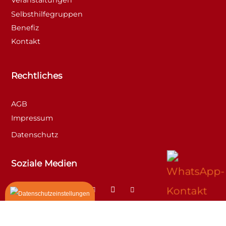
Veranstaltungen
Selbsthilfegruppen
Benefiz
Kontakt
Rechtliches
AGB
Impressum
Datenschutz
Soziale Medien