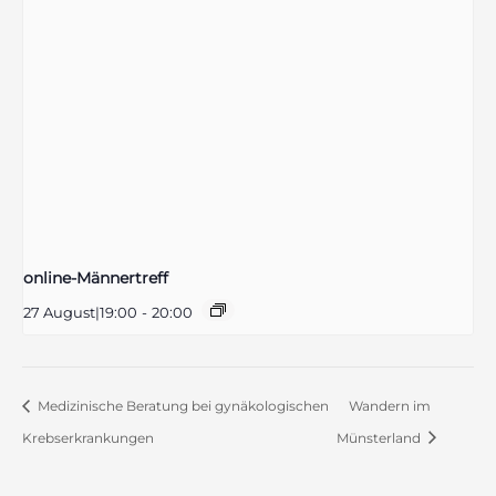
online-Männertreff
27 August|19:00
-
20:00
Medizinische Beratung bei gynäkologischen
Wandern im
Krebserkrankungen
Münsterland