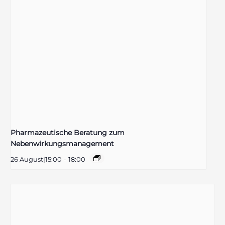
Pharmazeutische Beratung zum
Nebenwirkungsmanagement
26 August|15:00
-
18:00