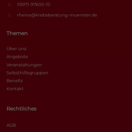
05971-97600-10
rheine@krebsberatung-muenster.de
Themen
Über uns
Angebote
Veranstaltungen
Selbsthilfegruppen
Benefiz
Kontakt
Rechtliches
AGB